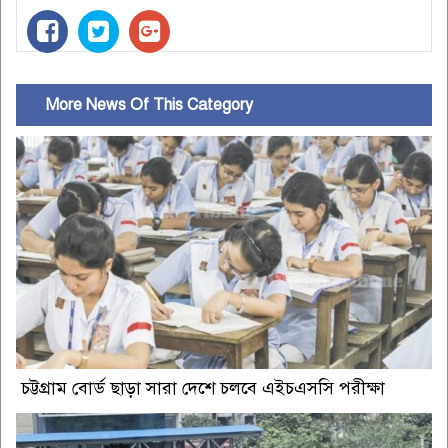
More News Of This Category
চট্টগ্রাম বোর্ড ছাড়া সারা দেশে চলবে এইচএসসি পরীক্ষা