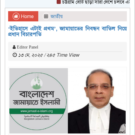
চট্টগ্রাম বোর্ড ছাড়া সারা দেশে চলবে এইচএসসি
Home
জাতীয়
‘ইতিহাসে এটাই প্রথম’, জামায়াতের নিবন্ধন বাতিল নিয়ে
প্রধান বিচারপতি
Editor Panel
১৩ মে, ২০২৫ / ২৪৫ Time View