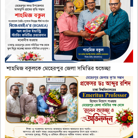
শাহমিজ বকুলকে মেহেরপুর জেলা সমিতির শুভেচ্ছা