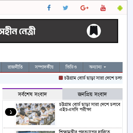
রাজনীতি
সম্পাদকীয়
ভিডিও
অন্যান্য
চট্টগ্রাম বোর্ড ছাড়া সারা দেশে চলবে এইচএসস
সর্বশেষ সংবাদ
জনপ্রিয় সংবাদ
চট্টগ্রাম বোর্ড ছাড়া সারা দেশে চলবে
এইচএসসি পরীক্ষা
১
শিক্ষামন্ত্রীর পদত্যাগের দাবিতে