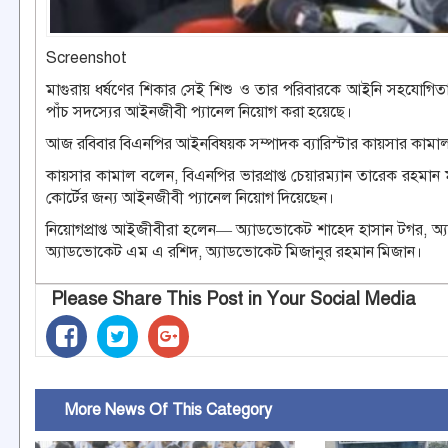
Screenshot
মাগুরায় ধর্ষণের শিকার সেই শিশু ও তার পরিবারকে আইনি সহযোগিতা 
পাঁচ সদস্যের আইনজীবী প্যানেল নিয়োগ করা হয়েছে।
আজ রবিবার বিএনপির আইনবিষয়ক সম্পাদক ব্যারিস্টার কায়সার কামা
কায়সার কামাল বলেন, বিএনপির ভারপ্রাপ্ত চেয়ারম্যান তারেক রহমান
কোর্টের জন্য আইনজীবী প্যানেল নিয়োগ দিয়েছেন।
নিয়োগপ্রাপ্ত আইজীবীরা হলেন— অ্যাডভোকেট শাহেদ হাসান টগর, অ্যাড
অ্যাডভোকেট এম এ রশিদ, অ্যাডভোকেট মিজানুর রহমান মিজান।
Please Share This Post in Your Social Media
More News Of This Category