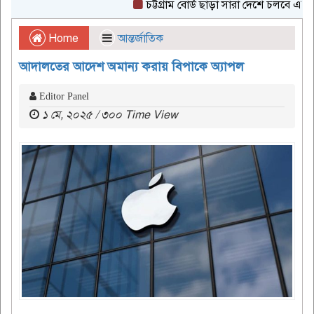
চট্টগ্রাম বোর্ড ছাড়া সারা দেশে চলবে এইচএসসি 
Home
আন্তর্জাতিক
আদালতের আদেশ অমান্য করায় বিপাকে অ্যাপল
Editor Panel
১ মে, ২০২৫ / ৩০০ Time View