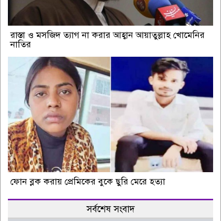
রাস্তা ও মসজিদ ত্যাগ না করার আহ্বান আয়াতুল্লাহ খোমেনির
নাতির
ফোন ব্লক করায় প্রেমিকের বুকে ছুরি মেরে হত্যা
সর্বশেষ সংবাদ