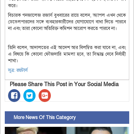
করে।
বিচারক গনজালেজ রজার্স বুধবারের রায়ে বলেন, অ্যাপল এখন থেকে
ডেভেলপারদের সঙ্গে ব্যবহারকারীদের যোগাযোগে বাধা দিতে পারবে
না এবং তারা কোনো অতিরিক্ত কমিশন আরোপ করতে পারবে না।
তিনি বলেন, আদালতের এই আদেশ আর বিলম্বিত করা যাবে না, এবং
এ বিষয়ে কি কোনো ফৌজদারি মামলা হবে, তা সিদ্ধান্ত নেবে নির্বাহী
শাখা।
সূত্র: রয়টার্স
Please Share This Post in Your Social Media
More News Of This Category